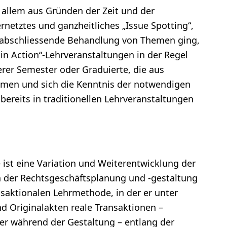
r allem aus Gründen der Zeit und der
rnetztes und ganzheitliches „Issue Spotting“,
d abschliessende Behandlung von Themen ging,
in Action“-Lehrveranstaltungen in der Regel
rer Semester oder Graduierte, die aus
men und sich die Kenntnis der notwendigen
ereits in traditionellen Lehrveranstaltungen
st eine Variation und Weiterentwicklung der
 der Rechtsgeschäftsplanung und -gestaltung
aktionalen Lehrmethode, in der er unter
d Originalakten reale Transaktionen –
er während der Gestaltung – entlang der