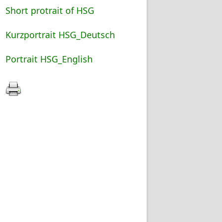
Short protrait of HSG
Kurzportrait HSG_Deutsch
Portrait HSG_English