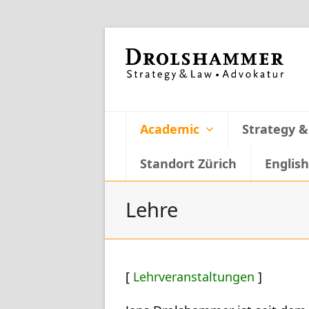
Academic
Strategy 
Standort Zürich
English
Lehre
[
Lehrveranstaltungen
]