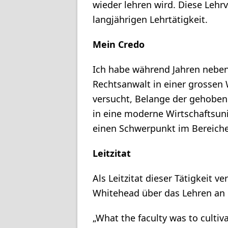
wieder lehren wird. Diese Lehr
langjährigen Lehrtätigkeit.
Mein Credo
Ich habe während Jahren nebe
Rechtsanwalt in einer grossen 
versucht, Belange der gehoben
in eine moderne Wirtschaftsuni
einen Schwerpunkt im Bereiche
Leitzitat
Als Leitzitat dieser Tätigkeit v
Whitehead über das Lehren an 
„What the faculty was to cultiva