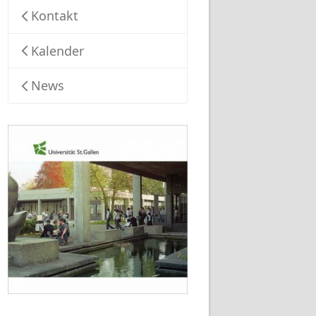
Kontakt
Kalender
News