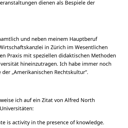
veranstaltungen dienen als Bespiele der
namtlich und neben meinem Hauptberuf
Wirtschaftskanzlei in Zürich im Wesentlichen
en Praxis mit speziellen didaktischen Methoden
versität hineinzutragen. Ich habe immer noch
 der „Amerikanischen Rechtskultur“.
erweise ich auf ein Zitat von Alfred North
Universitäten:
te is activity in the presence of knowledge.