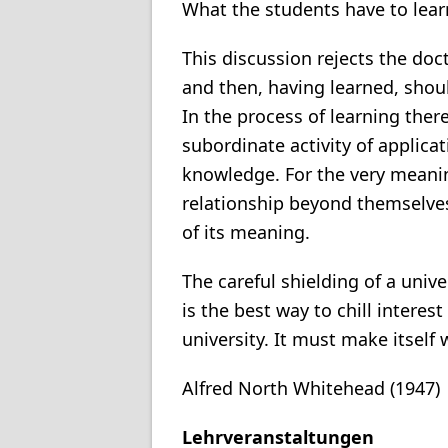
What the students have to learn
This discussion rejects the doct
and then, having learned, shoul
In the process of learning ther
subordinate activity of applicat
knowledge. For the very meanin
relationship beyond themselve
of its meaning.
The careful shielding of a unive
is the best way to chill interes
university. It must make itself 
Alfred North Whitehead (1947)
Lehrveranstaltungen